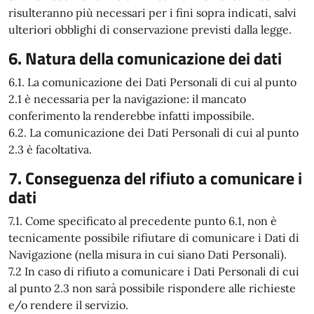
risulteranno più necessari per i fini sopra indicati, salvi
ulteriori obblighi di conservazione previsti dalla legge.
6. Natura della comunicazione dei dati
6.1. La comunicazione dei Dati Personali di cui al punto
2.1 è necessaria per la navigazione: il mancato
conferimento la renderebbe infatti impossibile.
6.2. La comunicazione dei Dati Personali di cui al punto
2.3 è facoltativa.
7. Conseguenza del rifiuto a comunicare i
dati
7.1. Come specificato al precedente punto 6.1, non è
tecnicamente possibile rifiutare di comunicare i Dati di
Navigazione (nella misura in cui siano Dati Personali).
7.2 In caso di rifiuto a comunicare i Dati Personali di cui
al punto 2.3 non sarà possibile rispondere alle richieste
e/o rendere il servizio.