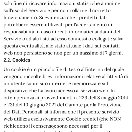
solo fine di ricavare informazioni statistiche anonime
sull'uso del Servizio e per controllarne il corretto
funzionamento. Si evidenzia che i predetti dati
potrebbero essere utilizzati per l'accertamento di
responsabilità in caso di reati informatici ai danni del
Servizio o ad altri siti ad esso connessi o collegati: salva
questa eventualità, allo stato attuale i dati sui contatti
web non persistono se non per un massimo di 7 giorni.
2.2. Cookies
Un cookie è un piccolo file di testo all’interno del quale
vengono raccolte brevi informazioni relative all’attività di
un utente su un sito internet e memorizzate sul
dispositivo che ha avuto accesso al servizio web. In
ottemperanza ai provvedimenti n. 229 dell'8 maggio 2014
e 231 del 10 giugno 2021 del Garante per la Protezione
dei Dati Personali, si informa che il presente servizio
web utilizza esclusivamente Cookie tecnici (che NON
richiedono il consenso): sono necessari per il