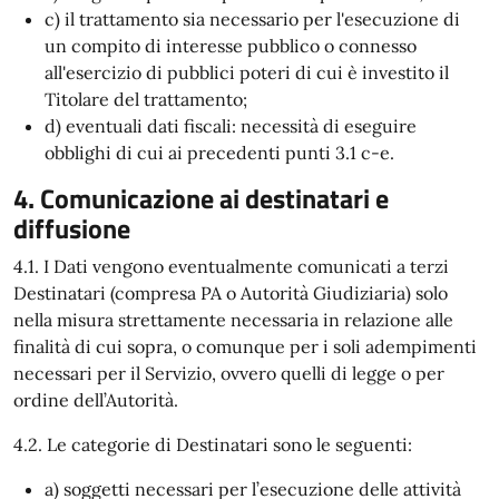
c) il trattamento sia necessario per l'esecuzione di
un compito di interesse pubblico o connesso
all'esercizio di pubblici poteri di cui è investito il
Titolare del trattamento;
d) eventuali dati fiscali: necessità di eseguire
obblighi di cui ai precedenti punti 3.1 c-e.
4. Comunicazione ai destinatari e
diffusione
4.1. I Dati vengono eventualmente comunicati a terzi
Destinatari (compresa PA o Autorità Giudiziaria) solo
nella misura strettamente necessaria in relazione alle
finalità di cui sopra, o comunque per i soli adempimenti
necessari per il Servizio, ovvero quelli di legge o per
ordine dell’Autorità.
4.2. Le categorie di Destinatari sono le seguenti:
a) soggetti necessari per l’esecuzione delle attività