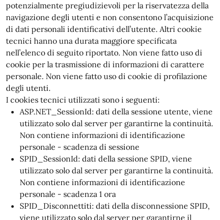
potenzialmente pregiudizievoli per la riservatezza della
navigazione degli utenti e non consentono l’acquisizione
di dati personali identificativi dell’utente. Altri cookie
tecnici hanno una durata maggiore specificata
nell’elenco di seguito riportato. Non viene fatto uso di
cookie per la trasmissione di informazioni di carattere
personale. Non viene fatto uso di cookie di profilazione
degli utenti.
I cookies tecnici utilizzati sono i seguenti:
ASP.NET_SessionId: dati della sessione utente, viene
utilizzato solo dal server per garantirne la continuità.
Non contiene informazioni di identificazione
personale - scadenza di sessione
SPID_SessionId: dati della sessione SPID, viene
utilizzato solo dal server per garantirne la continuità.
Non contiene informazioni di identificazione
personale - scadenza 1 ora
SPID_Disconnettiti: dati della disconnessione SPID,
viene utilizzato solo dal server per garantirne il