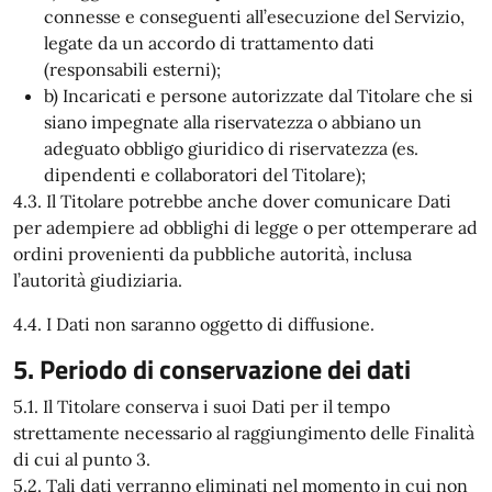
connesse e conseguenti all’esecuzione del Servizio,
legate da un accordo di trattamento dati
(responsabili esterni);
b) Incaricati e persone autorizzate dal Titolare che si
siano impegnate alla riservatezza o abbiano un
adeguato obbligo giuridico di riservatezza (es.
dipendenti e collaboratori del Titolare);
4.3. Il Titolare potrebbe anche dover comunicare Dati
per adempiere ad obblighi di legge o per ottemperare ad
ordini provenienti da pubbliche autorità, inclusa
l’autorità giudiziaria.
4.4. I Dati non saranno oggetto di diffusione.
5. Periodo di conservazione dei dati
5.1. Il Titolare conserva i suoi Dati per il tempo
strettamente necessario al raggiungimento delle Finalità
di cui al punto 3.
5.2. Tali dati verranno eliminati nel momento in cui non