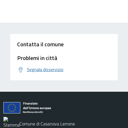
Contatta il comune
Problemi in città
Segnala disservizio
Comune di Casanova Lerrone