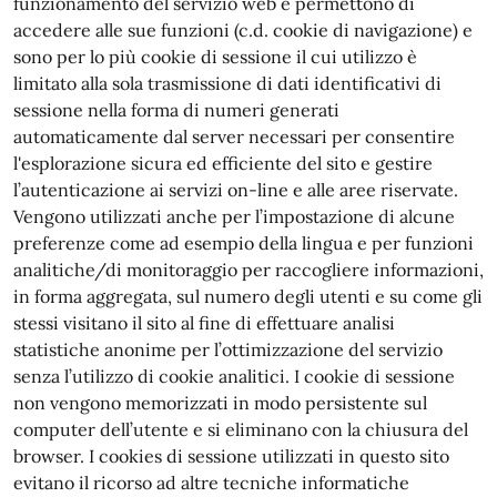
funzionamento del servizio web e permettono di
accedere alle sue funzioni (c.d. cookie di navigazione) e
sono per lo più cookie di sessione il cui utilizzo è
limitato alla sola trasmissione di dati identificativi di
sessione nella forma di numeri generati
automaticamente dal server necessari per consentire
l'esplorazione sicura ed efficiente del sito e gestire
l’autenticazione ai servizi on-line e alle aree riservate.
Vengono utilizzati anche per l’impostazione di alcune
preferenze come ad esempio della lingua e per funzioni
analitiche/di monitoraggio per raccogliere informazioni,
in forma aggregata, sul numero degli utenti e su come gli
stessi visitano il sito al fine di effettuare analisi
statistiche anonime per l’ottimizzazione del servizio
senza l’utilizzo di cookie analitici. I cookie di sessione
non vengono memorizzati in modo persistente sul
computer dell’utente e si eliminano con la chiusura del
browser. I cookies di sessione utilizzati in questo sito
evitano il ricorso ad altre tecniche informatiche