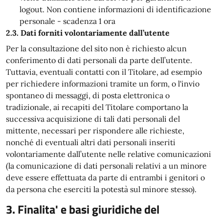
logout. Non contiene informazioni di identificazione
personale - scadenza 1 ora
2.3. Dati forniti volontariamente dall’utente
Per la consultazione del sito non è richiesto alcun
conferimento di dati personali da parte dell’utente.
Tuttavia, eventuali contatti con il Titolare, ad esempio
per richiedere informazioni tramite un form, o l'invio
spontaneo di messaggi, di posta elettronica o
tradizionale, ai recapiti del Titolare comportano la
successiva acquisizione di tali dati personali del
mittente, necessari per rispondere alle richieste,
nonché di eventuali altri dati personali inseriti
volontariamente dall’utente nelle relative comunicazioni
(la comunicazione di dati personali relativi a un minore
deve essere effettuata da parte di entrambi i genitori o
da persona che eserciti la potestà sul minore stesso).
3. Finalita' e basi giuridiche del