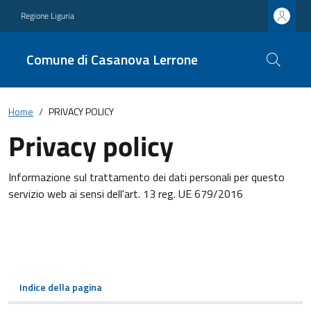
Regione Liguria
Comune di Casanova Lerrone
Home
PRIVACY POLICY
Privacy policy
Informazione sul trattamento dei dati personali per questo
servizio web ai sensi dell'art. 13 reg. UE 679/2016
Indice della pagina