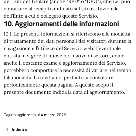
dei Dati del Titolare (anche "RPD" o "DPO"), che Lei può
contattare al recapito indicato sul sito istituzionale
dell'Ente a cui è collegato questo Servizio.
10. Aggiornamenti delle informazioni
10.1. Le presenti informazioni si riferiscono alle modalità
di trattamento dei dati personali dei visitatori durante la
navigazione e l’utilizzo del Servizio web. L’eventuale
entrata in vigore di nuove normative di settore, come
anche il costante esame e aggiornamento del Servizio,
potrebbero comportare la necessità di variare nel tempo
tali modalità. La invitiamo, pertanto, a consultare
periodicamente questa pagina. A questo scopo il
presente documento indica la data di aggiornamento.
Pagina aggiornata al 4 marzo 2025
Indietro