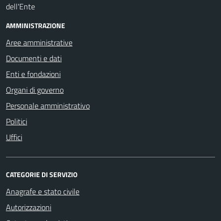
AMMINISTRAZIONE
Aree amministrative
Documenti e dati
Enti e fondazioni
Organi di governo
Personale amministrativo
Politici
Uffici
CATEGORIE DI SERVIZIO
Anagrafe e stato civile
Autorizzazioni