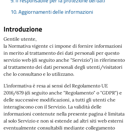
9. Il responsabile per la protezione dei dati
10. Aggiornamenti delle informazioni
Introduzione
Gentile utente,
la Normativa vigente ci impone di fornire informazioni
in merito al trattamento dei dati personali per questo
servizio web (di seguito anche "Servizio") in riferimento
al trattamento dei dati personali degli utenti/visitatori
che lo consultano e lo utilizzano.
L'informativa è resa ai sensi del Regolamento UE
2016/679 (di seguito anche "Regolamento" o "GDPR") e
delle successive modificazioni, a tutti gli utenti che
interagiscono con il Servizio. La validità delle
informazioni contenute nella presente pagina è limitata
al solo Servizio e non si estende ad altri siti web esterni
eventualmente consultabili mediante collegamento