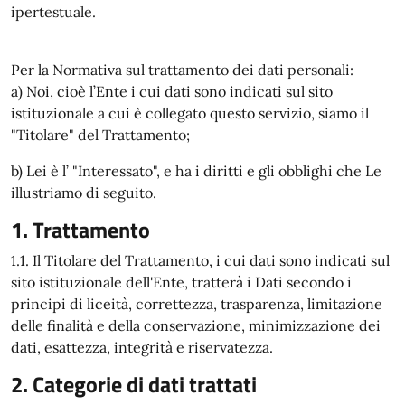
ipertestuale.
Per la Normativa sul trattamento dei dati personali:
a) Noi, cioè l’Ente i cui dati sono indicati sul sito
istituzionale a cui è collegato questo servizio, siamo il
"Titolare" del Trattamento;
b) Lei è l’ "Interessato", e ha i diritti e gli obblighi che Le
illustriamo di seguito.
1. Trattamento
1.1. Il Titolare del Trattamento, i cui dati sono indicati sul
sito istituzionale dell'Ente, tratterà i Dati secondo i
principi di liceità, correttezza, trasparenza, limitazione
delle finalità e della conservazione, minimizzazione dei
dati, esattezza, integrità e riservatezza.
2. Categorie di dati trattati