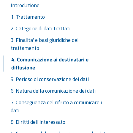
Introduzione
1. Trattamento
2. Categorie di dati trattati
3. Finalita' e basi giuridiche del
trattamento
4. Comunicazione ai destinatari e
diffusione
5. Perioso di conservazione dei dati
6. Natura della comunicazione dei dati
7. Conseguenza del rifiuto a comunicare i
dati
8. Diritti dell'interessato