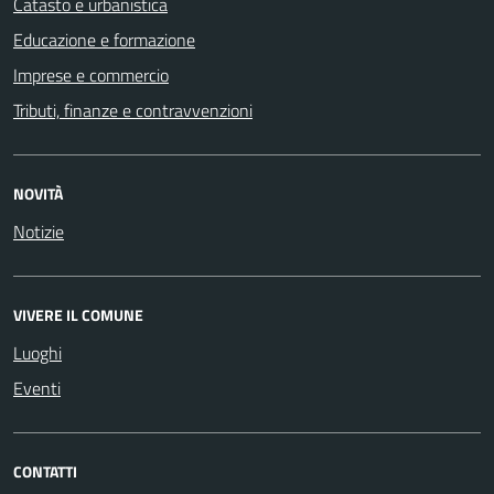
Catasto e urbanistica
Educazione e formazione
Imprese e commercio
Tributi, finanze e contravvenzioni
NOVITÀ
Notizie
VIVERE IL COMUNE
Luoghi
Eventi
CONTATTI