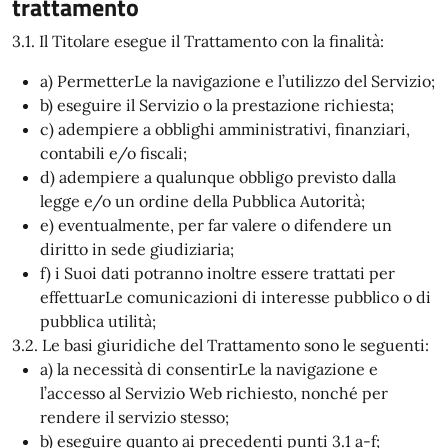
trattamento
3.1. Il Titolare esegue il Trattamento con la finalità:
a) PermetterLe la navigazione e l’utilizzo del Servizio;
b) eseguire il Servizio o la prestazione richiesta;
c) adempiere a obblighi amministrativi, finanziari,
contabili e/o fiscali;
d) adempiere a qualunque obbligo previsto dalla
legge e/o un ordine della Pubblica Autorità;
e) eventualmente, per far valere o difendere un
diritto in sede giudiziaria;
f) i Suoi dati potranno inoltre essere trattati per
effettuarLe comunicazioni di interesse pubblico o di
pubblica utilità;
3.2. Le basi giuridiche del Trattamento sono le seguenti:
a) la necessità di consentirLe la navigazione e
l’accesso al Servizio Web richiesto, nonché per
rendere il servizio stesso;
b) eseguire quanto ai precedenti punti 3.1 a-f;