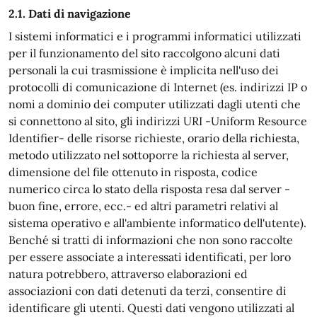
2.1. Dati di navigazione
I sistemi informatici e i programmi informatici utilizzati
per il funzionamento del sito raccolgono alcuni dati
personali la cui trasmissione è implicita nell'uso dei
protocolli di comunicazione di Internet (es. indirizzi IP o
nomi a dominio dei computer utilizzati dagli utenti che
si connettono al sito, gli indirizzi URI -Uniform Resource
Identifier- delle risorse richieste, orario della richiesta,
metodo utilizzato nel sottoporre la richiesta al server,
dimensione del file ottenuto in risposta, codice
numerico circa lo stato della risposta resa dal server -
buon fine, errore, ecc.- ed altri parametri relativi al
sistema operativo e all'ambiente informatico dell'utente).
Benché si tratti di informazioni che non sono raccolte
per essere associate a interessati identificati, per loro
natura potrebbero, attraverso elaborazioni ed
associazioni con dati detenuti da terzi, consentire di
identificare gli utenti. Questi dati vengono utilizzati al