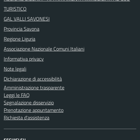
TURISTICO
GAL VALLI SAVONESI
Provincia Savona
Regione Liguria
Associazione Nazionale Comuni Italiani
Informativa privacy
Note legali
Dichiarazione di accessibilità
Amministrazione trasparente
Leggi le FAQ
Segnalazione disservizio
Prenotazione appuntamento
Richiesta d'assistenza
SEGUICI SU