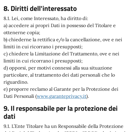
8. Diritti dell'interessato
8.1. Lei, come Interessato, ha diritto di:
a) accedere ai propri Dati in possesso del Titolare e
ottenerne copia;
b) chiederne la rettifica e/o la cancellazione, ove e nei
limiti in cui ricorrano i presupposti;
c) chiedere la Limitazione del Trattamento, ove e nei
limiti in cui ricorrano i presupposti;
d) opporsi, per motivi connessi alla sua situazione
particolare, al trattamento dei dati personali che lo
riguardino.
e) proporre reclamo al Garante per la Protezione dei
Dati Personali (
www.garanteprivacy.it
).
9. Il responsabile per la protezione dei
dati
9.1. L’Ente Titolare ha un Responsabile della Protezione