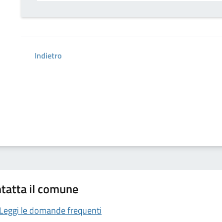
Indietro
tatta il comune
Leggi le domande frequenti