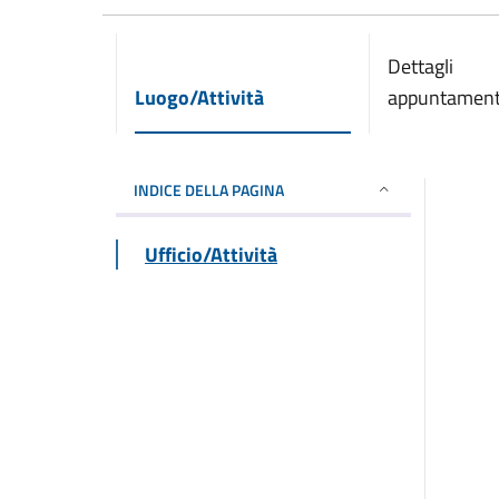
Dettagli
Luogo/Attività
appuntamen
INDICE DELLA PAGINA
Ufficio/Attività