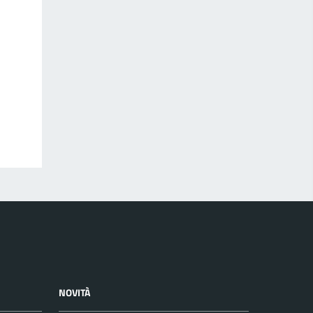
NOVITÀ