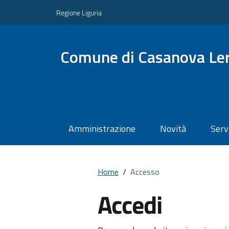
Regione Liguria
Comune di Casanova Le
Amministrazione
Novità
Serv
Home
/
Accesso
Accedi