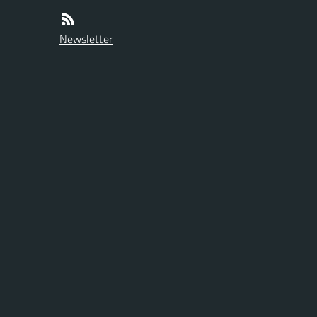
Newsletter