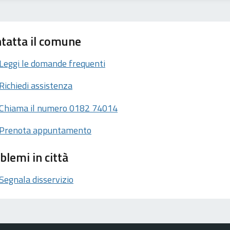
tatta il comune
Leggi le domande frequenti
Richiedi assistenza
Chiama il numero 0182 74014
Prenota appuntamento
blemi in città
Segnala disservizio