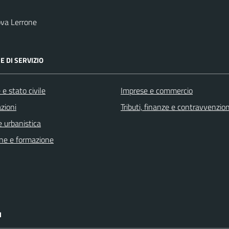
va Lerrone
E DI SERVIZIO
e stato civile
Imprese e commercio
zioni
Tributi, finanze e contravvenzion
 urbanistica
ne e formazione
I